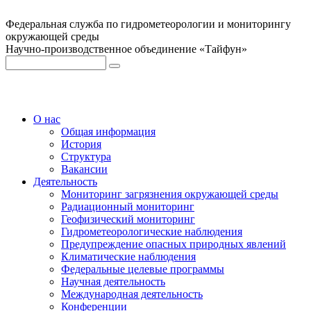
Федеральная служба по гидрометеорологии и мониторингу
окружающей среды
Научно-производственное объединение «Тайфун»
О нас
Общая информация
История
Структура
Вакансии
Деятельность
Мониторинг загрязнения окружающей среды
Радиационный мониторинг
Геофизический мониторинг
Гидрометеорологические наблюдения
Предупреждение опасных природных явлений
Климатические наблюдения
Федеральные целевые программы
Научная деятельность
Международная деятельность
Конференции