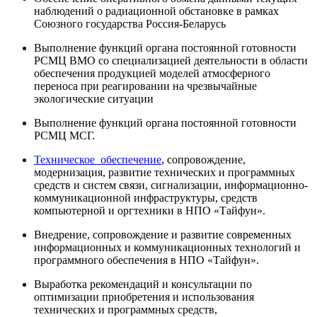
наблюдений о радиационной обстановке в рамках
Союзного государства Россия-Беларусь
Выполнение функций органа постоянной готовности
РСМЦ ВМО со специализацией деятельности в области
обеспечения продукцией моделей атмосферного
переноса при реагировании на чрезвычайные
экологические ситуации
Выполнение функций органа постоянной готовности
РСМЦ МСГ.
Техническое обеспечение
, сопровождение,
модернизация, развитие технических и программных
средств и систем связи, сигнализации, информационно-
коммуникационной инфраструктуры, средств
компьютерной и оргтехники в НПО «Тайфун».
Внедрение, сопровождение и развитие современных
информационных и коммуникационных технологий и
программного обеспечения в НПО «Тайфун».
Выработка рекомендаций и консультации по
оптимизации приобретения и использования
технических и программных средств,