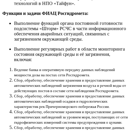
технологий в НПО «Тайфун».
Функции и задачи ФИАЦ Росгидромета:
Выполнение функций органа постоянной готовности
подсистемы «Шторм» РСЧС в части информационного
обеспечения аварийных ситуаций, связанных с
загрязнением окружающей среды.
Выполнение регулярных работ в области мониторинга
состояния окружающей среды и её загрязнения,
включая:
Ведение банка и оперативную передачу данных наблюдений
мощности дозы на постах сети Росгидромета.
Сбор, обработку, обеспечение хранения и предоставление данных
автоматических наблюдений загрязнения воздуха и речной воды от
действующих постов в составе сети наблюдения Росгидромета.
Сбор, обработку, обеспечение хранения и предоставление данных
автоматических наблюдений осадков и гидрологических
характеристик рек Причерноморского побережья России.
Сбор, обработку, обеспечение хранения и предоставление данных
автоматических наблюдений за уровнем моря, поступающих от сети
гидрофизических измерений системы предупреждения о цунами.
Сбор, обработку, обеспечение хранения и предоставление данных