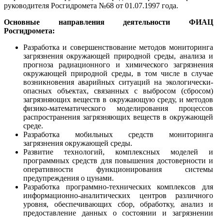
руководителя Росгидромета №68 от 01.07.1997 года.
Основные направления деятельности ФИАЦ
Росгидромета:
Разработка и совершенствование методов мониторинга
загрязнения окружающей природной среды, анализа и
прогноза радиационного и химического загрязнения
окружающей природной среды, в том числе в случае
возникновения аварийных ситуаций на экологически-
опасных объектах, связанных с выбросом (сбросом)
загрязняющих веществ в окружающую среду, и методов
физико-математического моделирования процессов
распространения загрязняющих веществ в окружающей
среде.
Разработка мобильных средств мониторинга
загрязнения окружающей среды.
Развитие технологий, комплексных моделей и
программных средств для повышения достоверности и
оперативности функционирования системы
предупреждения о цунами.
Разработка программно-технических комплексов для
информационно-аналитических центров различного
уровня, обеспечивающих сбор, обработку, анализ и
предоставление данных о состоянии и загрязнении