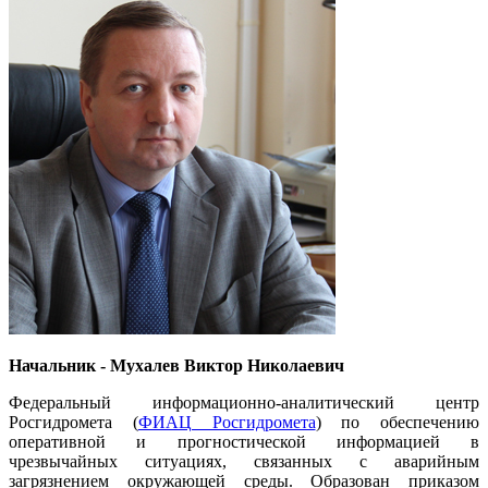
Начальник - Мухалев Виктор Николаевич
Федеральный информационно-аналитический центр
Росгидромета (
ФИАЦ Росгидромета
) по обеспечению
оперативной и прогностической информацией в
чрезвычайных ситуациях, связанных с аварийным
загрязнением окружающей среды. Образован приказом