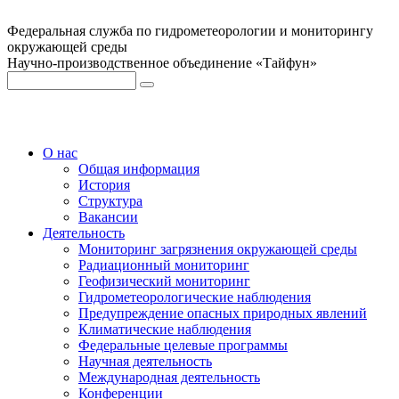
Федеральная служба по гидрометеорологии и мониторингу
окружающей среды
Научно-производственное объединение «Тайфун»
О нас
Общая информация
История
Структура
Вакансии
Деятельность
Мониторинг загрязнения окружающей среды
Радиационный мониторинг
Геофизический мониторинг
Гидрометеорологические наблюдения
Предупреждение опасных природных явлений
Климатические наблюдения
Федеральные целевые программы
Научная деятельность
Международная деятельность
Конференции