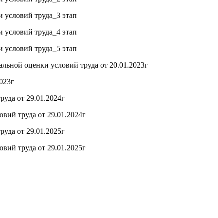
 условий труда_3 этап
 условий труда_4 этап
 условий труда_5 этап
льной оценки условий труда от 20.01.2023г
023г
уда от 29.01.2024г
вий труда от 29.01.2024г
уда от 29.01.2025г
вий труда от 29.01.2025г