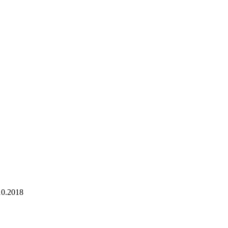
0.2018