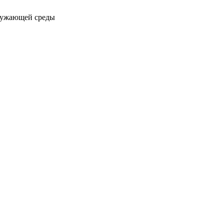
ружающей среды