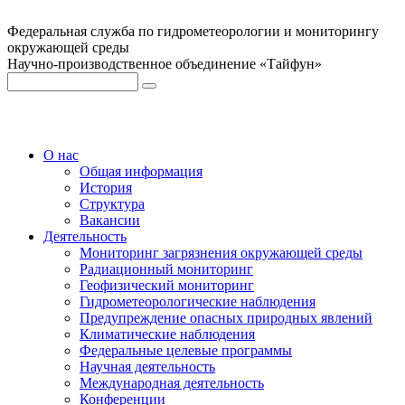
Федеральная служба по гидрометеорологии и мониторингу
окружающей среды
Научно-производственное объединение «Тайфун»
О нас
Общая информация
История
Структура
Вакансии
Деятельность
Мониторинг загрязнения окружающей среды
Радиационный мониторинг
Геофизический мониторинг
Гидрометеорологические наблюдения
Предупреждение опасных природных явлений
Климатические наблюдения
Федеральные целевые программы
Научная деятельность
Международная деятельность
Конференции