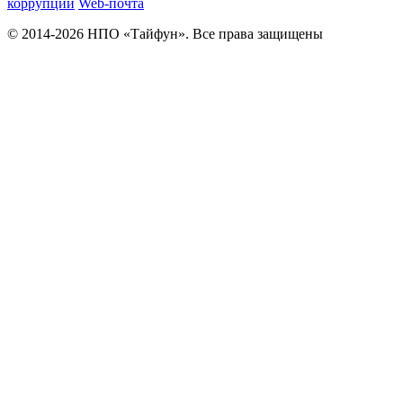
коррупции
Web-почта
© 2014-2026 НПО «Тайфун». Все права защищены