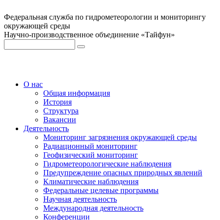
Федеральная служба по гидрометеорологии и мониторингу
окружающей среды
Научно-производственное объединение «Тайфун»
О нас
Общая информация
История
Структура
Вакансии
Деятельность
Мониторинг загрязнения окружающей среды
Радиационный мониторинг
Геофизический мониторинг
Гидрометеорологические наблюдения
Предупреждение опасных природных явлений
Климатические наблюдения
Федеральные целевые программы
Научная деятельность
Международная деятельность
Конференции