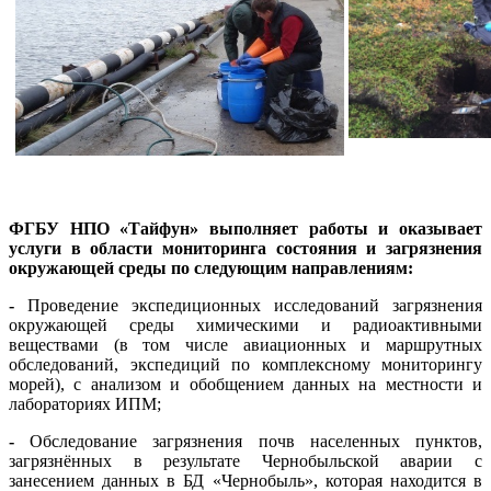
ФГБУ НПО «Тайфун» выполняет работы и оказывает
услуги в области мониторинга состояния и загрязнения
окружающей среды по следующим направлениям:
-
Проведение экспедиционных исследований загрязнения
окружающей среды химическими и радиоактивными
веществами (в том числе авиационных и маршрутных
обследований, экспедиций по комплексному мониторингу
морей), с анализом и обобщением данных на местности и
лабораториях ИПМ;
-
Обследование загрязнения почв населенных пунктов,
загрязнённых в результате Чернобыльской аварии с
занесением данных в БД «Чернобыль», которая находится в