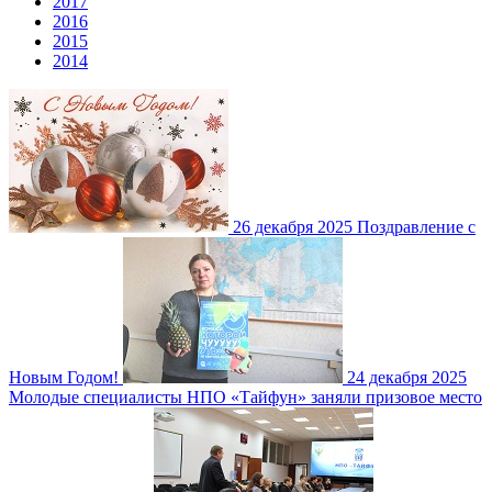
2017
2016
2015
2014
26 декабря 2025
Поздравление с
Новым Годом!
24 декабря 2025
Молодые специалисты НПО «Тайфун» заняли призовое место