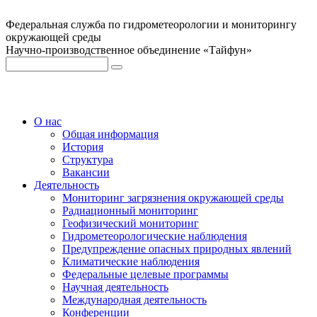
Федеральная служба по гидрометеорологии и мониторингу
окружающей среды
Научно-производственное объединение «Тайфун»
О нас
Общая информация
История
Структура
Вакансии
Деятельность
Мониторинг загрязнения окружающей среды
Радиационный мониторинг
Геофизический мониторинг
Гидрометеорологические наблюдения
Предупреждение опасных природных явлений
Климатические наблюдения
Федеральные целевые программы
Научная деятельность
Международная деятельность
Конференции