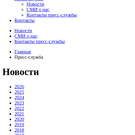
Новости
СМИ о нас
Контакты пресс-службы
Контакты
Новости
СМИ о нас
Контакты пресс-службы
Главная
Пресс-служба
Новости
2026
2025
2024
2023
2022
2021
2020
2019
2018