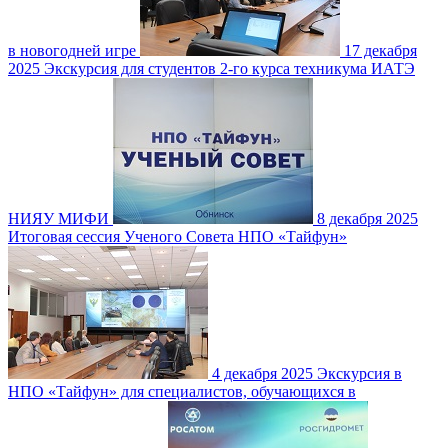
в новогодней игре
17 декабря
2025
Экскурсия для студентов 2-го курса техникума ИАТЭ
НИЯУ МИФИ
8 декабря 2025
Итоговая сессия Ученого Совета НПО «Тайфун»
4 декабря 2025
Экскурсия в
НПО «Тайфун» для специалистов, обучающихся в