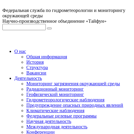
Федеральная служба по гидрометеорологии и мониторингу
окружающей среды
Научно-производственное объединение «Тайфун»
О нас
Общая информация
История
Структура
Вакансии
Деятельность
Мониторинг загрязнения окружающей среды
Радиационный мониторинг
Геофизический мониторинг
Гидрометеорологические наблюдения
Предупреждение опасных природных явлений
Климатические наблюдения
Федеральные целевые программы
Научная деятельность
Международная деятельность
Конференции