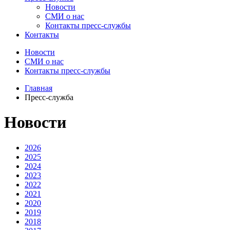
Новости
СМИ о нас
Контакты пресс-службы
Контакты
Новости
СМИ о нас
Контакты пресс-службы
Главная
Пресс-служба
Новости
2026
2025
2024
2023
2022
2021
2020
2019
2018