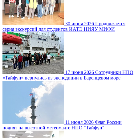
30 июня 2026
Продолжается
серия экскурсий для студентов ИАТЭ НИЯУ МИФИ
17 июня 2026
Сотрудники НПО
«Тайфун» вернулись из экспедиции в Баренцевом море
11 июня 2026
Флаг России
поднят на высотной метеомачте НПО "Тайфун"